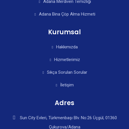
Adana Merdiven Temizliği
Adana Bina Çöp Alma Hizmeti
Kurumsal
Hakkımızda
Hizmetlerimiz
Sıkça Sorulan Sorular
İletişim
Adres
Sun City Evleri, Türkmenbaşı Blv. No:26 Üçgül, 01360
Çukurova/Adana