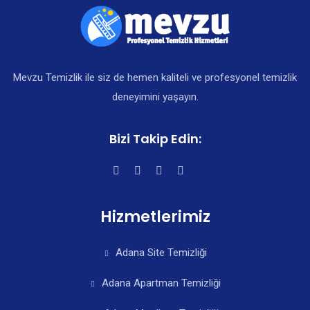
Mevzu Temizlik ile siz de hemen kaliteli ve profesyonel temizlik
deneyimini yaşayın.
Bizi Takip Edin:
Hizmetlerimiz
Adana Site Temizliği
Adana Apartman Temizliği