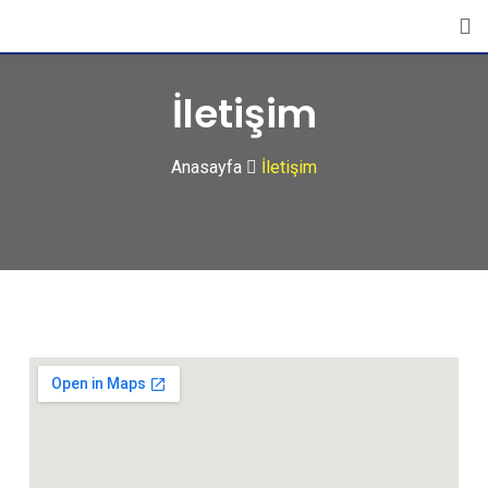
İletişim
Anasayfa
İletişim